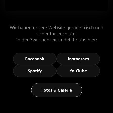
Wir bauen unsere Website gerade frisch und
sicher für euch um.
In der Zwischenzeit findet ihr uns hier:
Facebook
Instagram
Spotify
YouTube
Fotos & Galerie