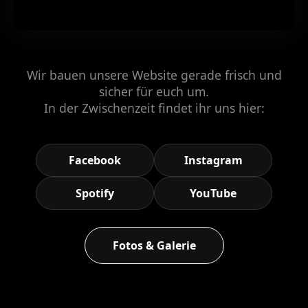
Wir bauen unsere Website gerade frisch und
sicher für euch um.
In der Zwischenzeit findet ihr uns hier:
Facebook
Instagram
Spotify
YouTube
Fotos & Galerie