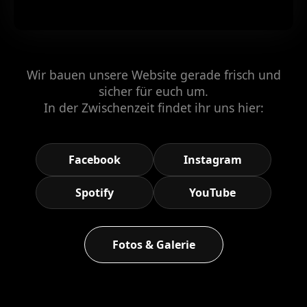
Wir bauen unsere Website gerade frisch und
sicher für euch um.
In der Zwischenzeit findet ihr uns hier:
Facebook
Instagram
Spotify
YouTube
Fotos & Galerie