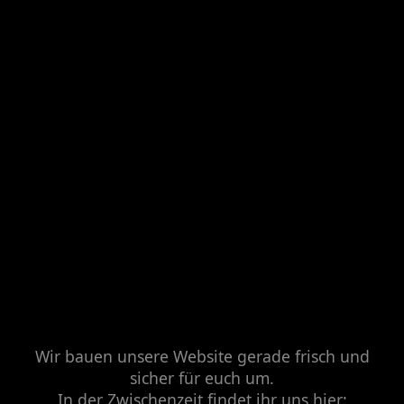
Wir bauen unsere Website gerade frisch und
sicher für euch um.
In der Zwischenzeit findet ihr uns hier: