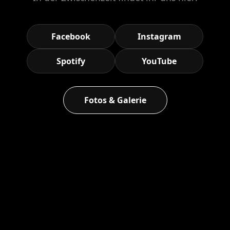
Facebook
Instagram
Spotify
YouTube
Fotos & Galerie