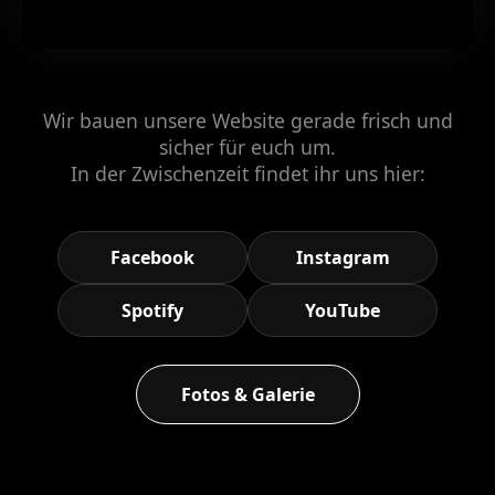
Wir bauen unsere Website gerade frisch und
sicher für euch um.
In der Zwischenzeit findet ihr uns hier:
Facebook
Instagram
Spotify
YouTube
Fotos & Galerie