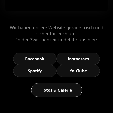
Wir bauen unsere Website gerade frisch und
sicher für euch um.
In der Zwischenzeit findet ihr uns hier:
Facebook
Instagram
Spotify
YouTube
Fotos & Galerie