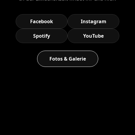
Facebook
Instagram
Spotify
YouTube
Fotos & Galerie