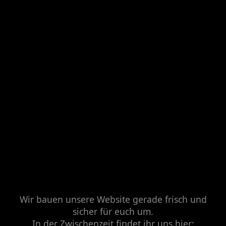
Wir bauen unsere Website gerade frisch und
sicher für euch um.
In der Zwischenzeit findet ihr uns hier: