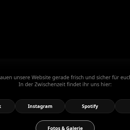
auen unsere Website gerade frisch und sicher für eu
In der Zwischenzeit findet ihr uns hier:
k
Instagram
Spotify
Fotos & Galerie