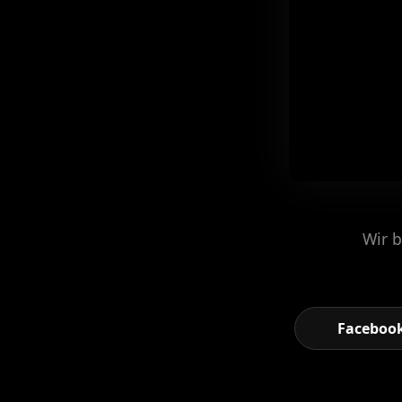
Wir b
Faceboo