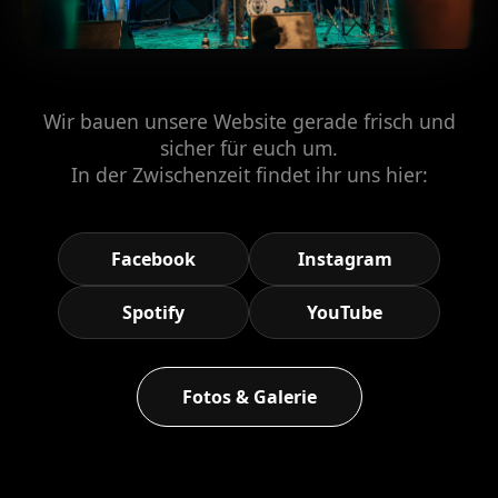
Wir bauen unsere Website gerade frisch und
sicher für euch um.
In der Zwischenzeit findet ihr uns hier:
Facebook
Instagram
Spotify
YouTube
Fotos & Galerie