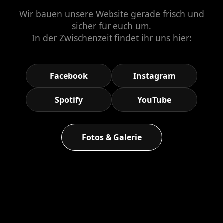
Wir bauen unsere Website gerade frisch und
sicher für euch um.
In der Zwischenzeit findet ihr uns hier:
Facebook
Instagram
Spotify
YouTube
Fotos & Galerie