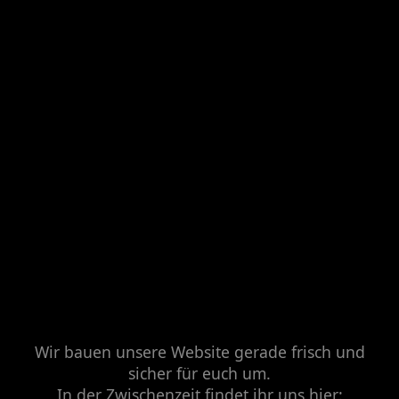
Wir bauen unsere Website gerade frisch und
sicher für euch um.
In der Zwischenzeit findet ihr uns hier: