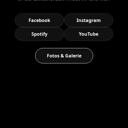
Facebook
Instagram
Spotify
YouTube
Fotos & Galerie