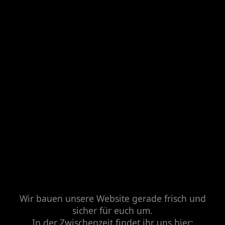
Wir bauen unsere Website gerade frisch und
sicher für euch um.
In der Zwischenzeit findet ihr uns hier: