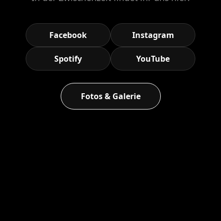
Facebook
Instagram
Spotify
YouTube
Fotos & Galerie