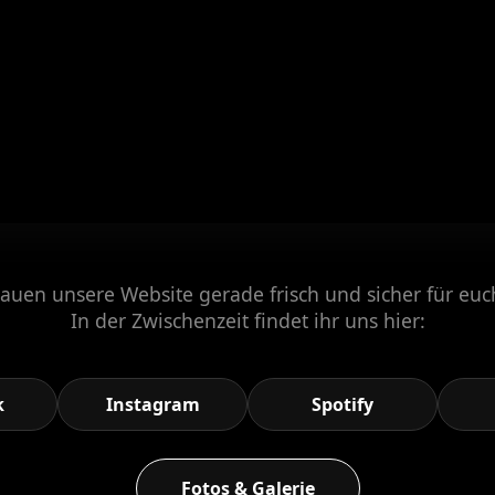
auen unsere Website gerade frisch und sicher für eu
In der Zwischenzeit findet ihr uns hier:
k
Instagram
Spotify
Fotos & Galerie