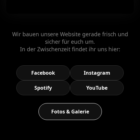
Wir bauen unsere Website gerade frisch und
sicher für euch um.
In der Zwischenzeit findet ihr uns hier:
Facebook
Instagram
Spotify
YouTube
Fotos & Galerie